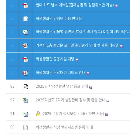
현대 카드 납부 메뉴얼(결제방법 및 당일취소만 가능)
학생생활관 인터넷 이용 안내문
학생생활관 건물별 평면도(호실 선택시 참고) & 침대 사이즈(슈퍼 싱
기숙사 1층 출입문 모바일 출입관리 안내 및 사용 메뉴얼
학생생활관 공용시설 개방
학생생활관 무료대여 서비스 안내
93
2025년 학생생활관 냉방 종료 안내
92
2025학년도 2학기 생활관비 징수 및 환불 안내
91
2025- 2학기 상시모집 안내(남자만 가능)
90
학생생활관 식당 혈관시스템 등록 안내