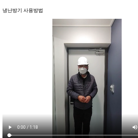
냉난방기 사용방법