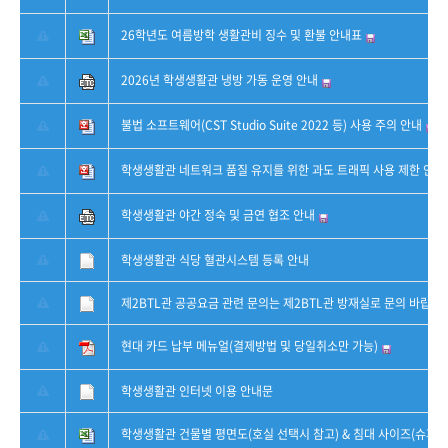
26학년도 여름방학 생활관비 징수 및 환불 안내표
2026년 학생생활관 냉방 가동 운영 안내
불법 소프트웨어(CST Studio Suite 2022 등) 사용 주의 안내
학생생활관 네트워크 품질 유지를 위한 과도 트래픽 사용 제한 안내
학생생활관 야간 정숙 및 금연 협조 안내
학생생활관 식당 혈관시스템 등록 안내
제2BTL관 공공요금 관련 문의는 제2BTL관 방재실로 문의 바랍니다
현대 카드 납부 메뉴얼(결제방법 및 당일취소만 가능)
학생생활관 인터넷 이용 안내문
학생생활관 건물별 평면도(호실 선택시 참고) & 침대 사이즈(슈퍼 