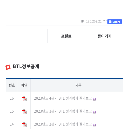
IP : 175.203.22.***
프린트
돌아가기
BTL정보공개
번호
파일
제목
16
2023년도 4분기 BTL 성과평가 결과보고
15
2023년도 3분기 BTL 성과평가 결과보고
14
2023년도 2분기 BTL 성과평가 결과보고