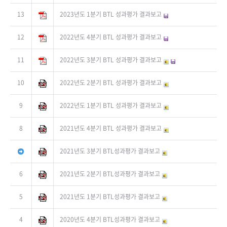
13
2023년도 1분기 BTL 성과평가 결과보고
12
2022년도 4분기 BTL 성과평가 결과보고
11
2022년도 3분기 BTL 성과평가 결과보고
10
2022년도 2분기 BTL 성과평가 결과보고
9
2022년도 1분기 BTL 성과평가 결과보고
8
2021년도 4분기 BTL 성과평가 결과보고
2021년도 3분기 BTL성과평가 결과보고
6
2021년도 2분기 BTL성과평가 결과보고
5
2021년도 1분기 BTL성과평가 결과보고
4
2020년도 4분기 BTL성과평가 결과보고