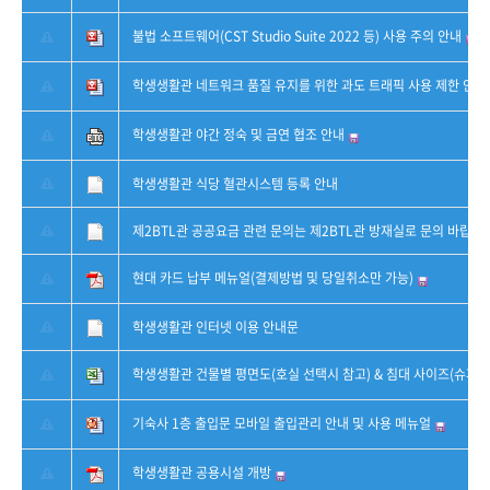
불법 소프트웨어(CST Studio Suite 2022 등) 사용 주의 안내
학생생활관 네트워크 품질 유지를 위한 과도 트래픽 사용 제한 안내
학생생활관 야간 정숙 및 금연 협조 안내
학생생활관 식당 혈관시스템 등록 안내
제2BTL관 공공요금 관련 문의는 제2BTL관 방재실로 문의 바랍니다
현대 카드 납부 메뉴얼(결제방법 및 당일취소만 가능)
학생생활관 인터넷 이용 안내문
학생생활관 건물별 평면도(호실 선택시 참고) & 침대 사이즈(슈퍼 
기숙사 1층 출입문 모바일 출입관리 안내 및 사용 메뉴얼
학생생활관 공용시설 개방