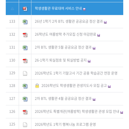
학생생활관 무료대여 서비스 안내
133
26년 1학기 2차 BTL 생활관 공공요금 정산 결과
132
26학년도 여름방학 추가모집 신청 마감완료
131
2차 BTL 생활관 5월 공공요금 정산 결과
130
26-1학기 퇴실점호 및 퇴실방법 공지
129
2026학년도 1학기 기말고사 기간 공용 학습공간 연장 운영
128
2026학년도 학생생활관 관생지도사 모집 공고
127
2차 BTL 생활관 4월 공공요금 정산 결과
126
2026학년도 특별개관(여름방학) 학생생활관 관생 모집 안내
125
2026학년도 1학기 행복나눔 프로그램 운영