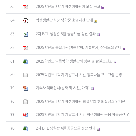
85
2025학년도 2학기 학생생활관생 모집 공고
84
학생생활관 식당 방학중 운영시간 안내
83
2차 BTL 생활관 5월 공공요금 정산 결과
82
2025학년도 특별개관(여름방학, 계절학기) 상시모집 안내
81
2025학년도 여름방학 생활관비 징수 및 환불조견표
80
2025학년도 1학기 기말고사 기간 행복나눔 프로그램 운영
79
기숙사 택배안내(날짜 및 시간, 가격)
78
2025학년도 1학기 학생생활관 퇴실방법 및 퇴실점호 안내문
77
2025학년도 1학기 기말고사 기간 학생생활관 공용 학습공간 연장 
76
2차 BTL 생활관 4월 공공요금 정산 안내