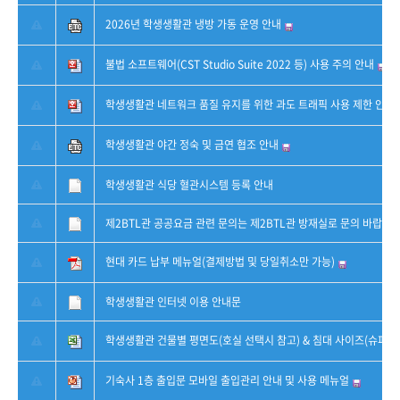
2026년 학생생활관 냉방 가동 운영 안내
불법 소프트웨어(CST Studio Suite 2022 등) 사용 주의 안내
학생생활관 네트워크 품질 유지를 위한 과도 트래픽 사용 제한 안내
학생생활관 야간 정숙 및 금연 협조 안내
학생생활관 식당 혈관시스템 등록 안내
제2BTL관 공공요금 관련 문의는 제2BTL관 방재실로 문의 바랍니다
현대 카드 납부 메뉴얼(결제방법 및 당일취소만 가능)
학생생활관 인터넷 이용 안내문
학생생활관 건물별 평면도(호실 선택시 참고) & 침대 사이즈(슈퍼 싱
기숙사 1층 출입문 모바일 출입관리 안내 및 사용 메뉴얼