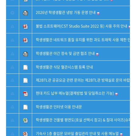
2026년 학생생활관 냉방 가동 운영 안내
불법 소프트웨어(CST Studio Suite 2022 등) 사용 주의 안내
학생생활관 네트워크 품질 유지를 위한 과도 트래픽 사용 제한 안내
학생생활관 야간 정숙 및 금연 협조 안내
학생생활관 식당 혈관시스템 등록 안내
제2BTL관 공공요금 관련 문의는 제2BTL관 방재실로 문의 바랍니다
현대 카드 납부 메뉴얼(결제방법 및 당일취소만 가능)
학생생활관 인터넷 이용 안내문
학생생활관 건물별 평면도(호실 선택시 참고) & 침대 사이즈(슈퍼 싱
기숙사 1층 출입문 모바일 출입관리 안내 및 사용 메뉴얼