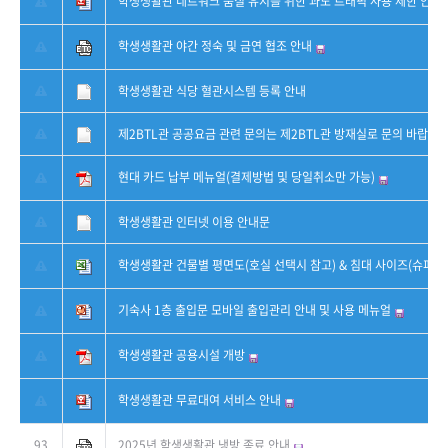
학생생활관 네트워크 품질 유지를 위한 과도 트래픽 사용 제한 안내
학생생활관 야간 정숙 및 금연 협조 안내
학생생활관 식당 혈관시스템 등록 안내
제2BTL관 공공요금 관련 문의는 제2BTL관 방재실로 문의 바랍니다
현대 카드 납부 메뉴얼(결제방법 및 당일취소만 가능)
학생생활관 인터넷 이용 안내문
학생생활관 건물별 평면도(호실 선택시 참고) & 침대 사이즈(슈퍼 싱
기숙사 1층 출입문 모바일 출입관리 안내 및 사용 메뉴얼
학생생활관 공용시설 개방
학생생활관 무료대여 서비스 안내
93
2025년 학생생활관 냉방 종료 안내