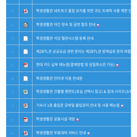
학생생활관 네트워크 품질 유지를 위한 과도 트래픽 사용 제한 안내
학생생활관 야간 정숙 및 금연 협조 안내
학생생활관 식당 혈관시스템 등록 안내
제2BTL관 공공요금 관련 문의는 제2BTL관 방재실로 문의 바랍니다
현대 카드 납부 메뉴얼(결제방법 및 당일취소만 가능)
학생생활관 인터넷 이용 안내문
학생생활관 건물별 평면도(호실 선택시 참고) & 침대 사이즈(슈퍼 싱
기숙사 1층 출입문 모바일 출입관리 안내 및 사용 메뉴얼
학생생활관 공용시설 개방
학생생활관 무료대여 서비스 안내