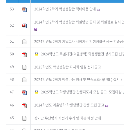
53
2024학년 2학기 학생생활관 택배이용 안내
2024학년 2학기 학생생활관 퇴실방법 공지 및 퇴실점호 실시 안내 (
52
51
2024학년도 2학기 기말고사 시험기간 학생생활관 공용 학습공간 
50
2024학년도 특별개관(겨울방학) 학생생활관 상시모집 신청안
49
2025학년도 학생생활관 자치회 임원 선거 공고
48
2024학년도 2학기 행복나눔 행사 및 만족도조사(URL) 실시 안내
47
2025학년도 학생생활관 관생지도사 모집 공고_모집마감
46
2024학년도 겨울방학 학생생활관 관생 모집 공고
45
장기간 무단방지 자전거 수거 및 처분 예정 안내