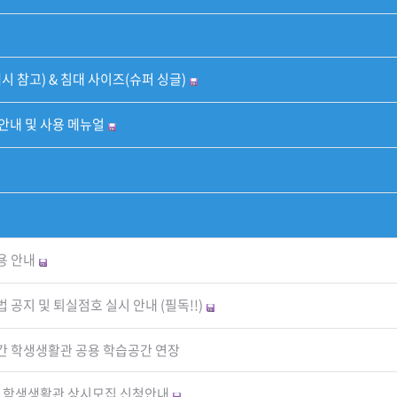
 참고) & 침대 사이즈(슈퍼 싱글)
안내 및 사용 메뉴얼
용 안내
 공지 및 퇴실점호 실시 안내 (필독!!)
기간 학생생활관 공용 학습공간 연장
) 학생생활관 상시모집 신청안내