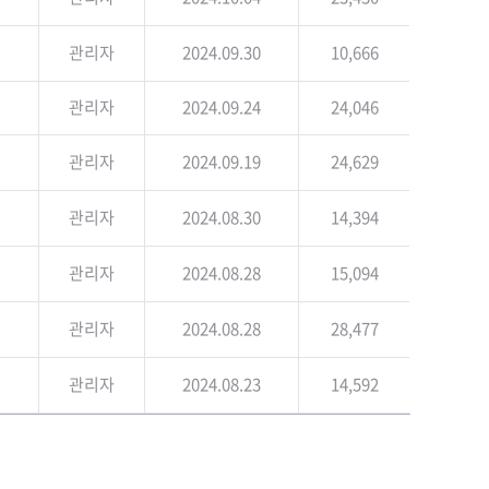
관리자
2024.09.30
10,666
관리자
2024.09.24
24,046
관리자
2024.09.19
24,629
관리자
2024.08.30
14,394
관리자
2024.08.28
15,094
관리자
2024.08.28
28,477
관리자
2024.08.23
14,592