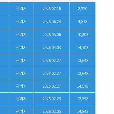
관리자
2026.07.16
8,220
관리자
2026.06.24
4,518
관리자
2026.05.06
10,303
관리자
2026.04.03
14,103
관리자
2026.02.27
13,643
관리자
2026.02.27
13,648
관리자
2026.02.27
14,578
관리자
2026.02.23
13,598
관리자
2026.02.05
14,843