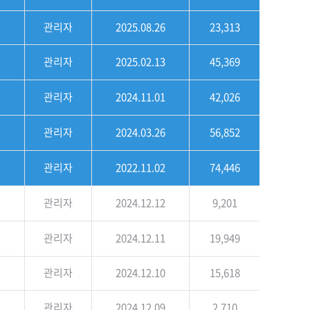
관리자
2025.08.26
23,313
관리자
2025.02.13
45,369
관리자
2024.11.01
42,026
관리자
2024.03.26
56,852
관리자
2022.11.02
74,446
관리자
2024.12.12
9,201
관리자
2024.12.11
19,949
관리자
2024.12.10
15,618
관리자
2024.12.09
2,710