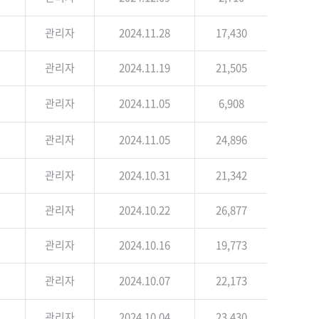
관리자
2024.11.28
17,430
관리자
2024.11.19
21,505
관리자
2024.11.05
6,908
관리자
2024.11.05
24,896
관리자
2024.10.31
21,342
관리자
2024.10.22
26,877
관리자
2024.10.16
19,773
관리자
2024.10.07
22,173
관리자
2024.10.04
23,430