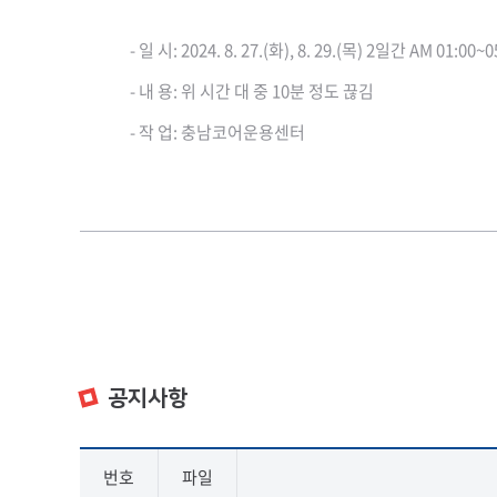
- 일 시: 2024. 8. 27.(화), 8. 29.(목) 2일간 AM 01:00~0
- 내 용: 위 시간 대 중 10분 정도 끊김
- 작 업: 충남코어운용센터
공지사항
번호
파일