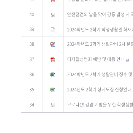
40
안전점검의 날을 맞아 강풍 발생 시
39
2024학년도 2학기 학생생활관 화
38
2024학년도 2학기 생활관비 2차 
37
디지털성범죄 예방 및 대응 안내
36
2024학년도 2학기 생활관비 징수 및
35
2024년도 2학기 상시모집 신청안내
34
코로나19 감염 예방을 위한 학생생