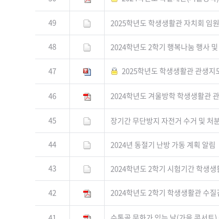
49
2025학년도 학생생활관 자치회 임원
48
2024학년도 2학기 행복나눔 행사 및
47
2025학년도 학생생활관 관생지
46
2024학년도 겨울방학 학생생활관 관
45
장기간 무단방지 자전거 수거 및 처분
44
2024년 동절기 난방 가동 계획 알림
43
2024학년도 2학기 시험기간 학생생
42
2024학년도 2학기 학생생활관 수질
41
수통골 문화가 있는 날(가을 콘서트)