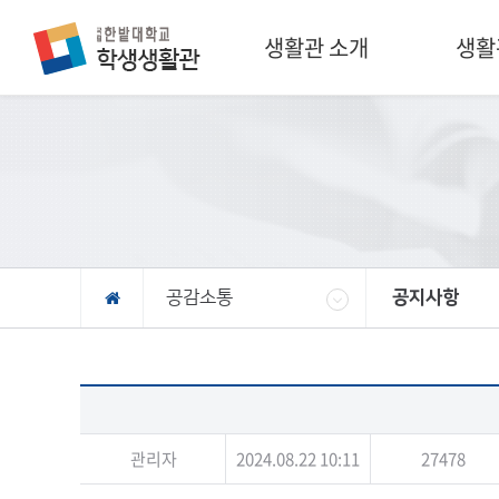
생활관 소개
생활
공감소통
공지사항
관리자
2024.08.22 10:11
27478